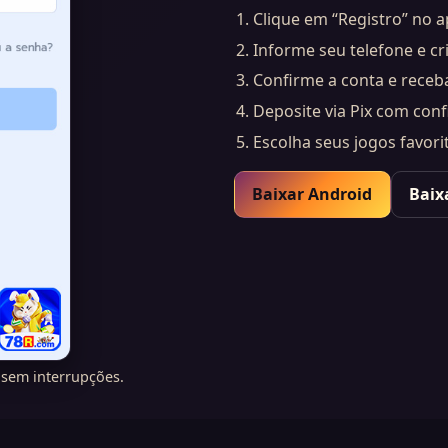
Clique em “Registro” no ap
Informe seu telefone e c
Confirme a conta e receb
Deposite via Pix com con
Escolha seus jogos favori
Baixar Android
Baix
 sem interrupções.