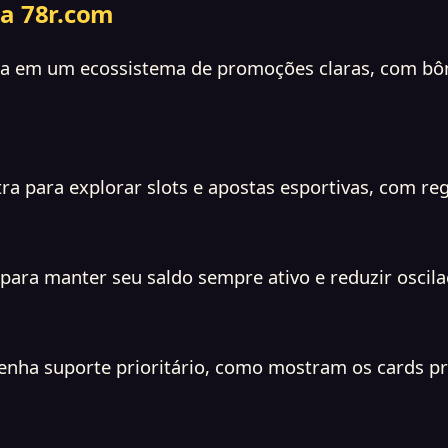
a 78r.com
ntra em um ecossistema de promoções claras, com b
ra para explorar slots e apostas esportivas, com regr
para manter seu saldo sempre ativo e reduzir oscila
tenha suporte prioritário, como mostram os cards p