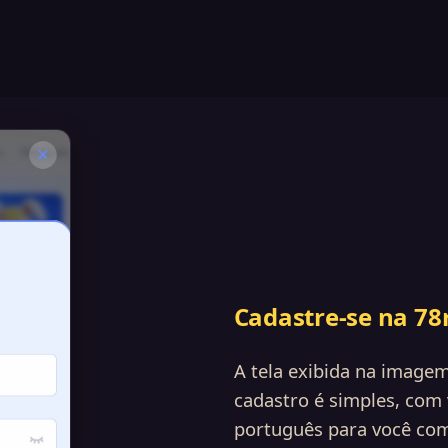
Cadastre-se na 78r
A tela exibida na imagem
cadastro é simples, com 
português para você com