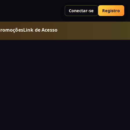
Conectar-se
Registro
Promoções
Link de Acesso