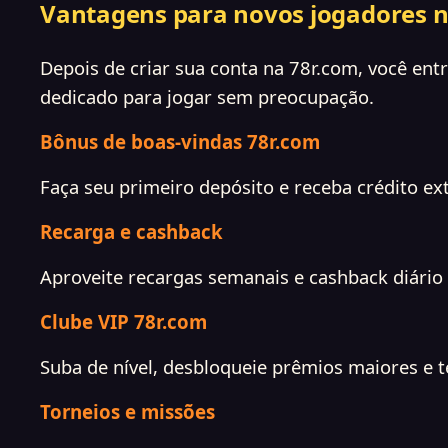
Vantagens para novos jogadores n
Depois de criar sua conta na 78r.com, você e
dedicado para jogar sem preocupação.
Bônus de boas‑vindas 78r.com
Faça seu primeiro depósito e receba crédito ext
Recarga e cashback
Aproveite recargas semanais e cashback diário 
Clube VIP 78r.com
Suba de nível, desbloqueie prêmios maiores e 
Torneios e missões