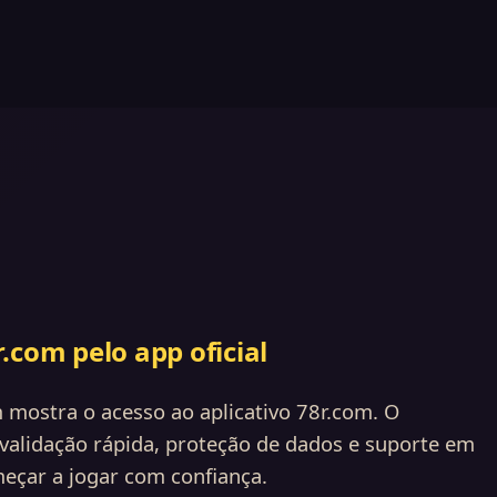
.com pelo app oficial
 mostra o acesso ao aplicativo 78r.com. O
validação rápida, proteção de dados e suporte em
eçar a jogar com confiança.