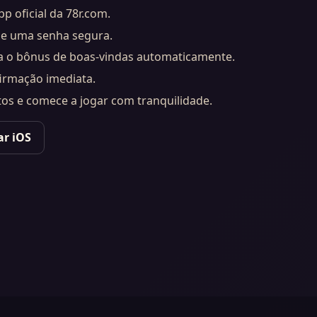
p oficial da 78r.com.
rie uma senha segura.
a o bônus de boas‑vindas automaticamente.
firmação imediata.
tos e comece a jogar com tranquilidade.
ar iOS