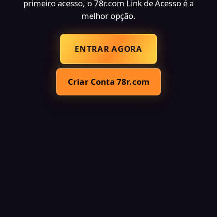
primeiro acesso, o 78r.com Link de Acesso é a
melhor opção.
ENTRAR AGORA
Criar Conta 78r.com