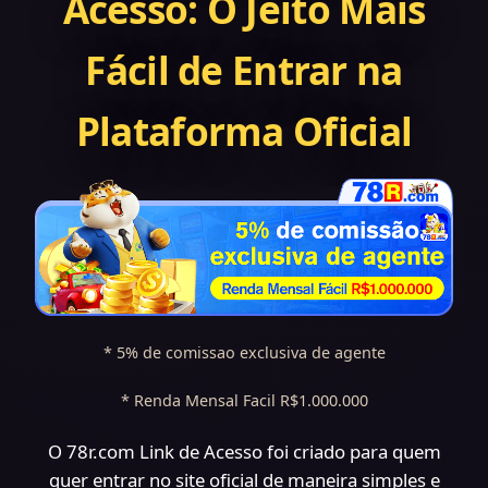
Acesso: O Jeito Mais
Fácil de Entrar na
Plataforma Oficial
* 5% de comissao exclusiva de agente
* Renda Mensal Facil R$1.000.000
O 78r.com Link de Acesso foi criado para quem
quer entrar no site oficial de maneira simples e