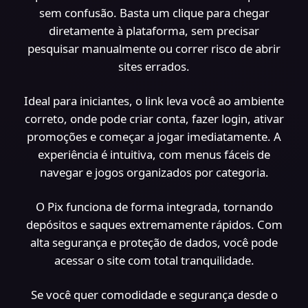
sem confusão. Basta um clique para chegar
diretamente à plataforma, sem precisar
pesquisar manualmente ou correr risco de abrir
sites errados.
Ideal para iniciantes, o link leva você ao ambiente
correto, onde pode criar conta, fazer login, ativar
promoções e começar a jogar imediatamente. A
experiência é intuitiva, com menus fáceis de
navegar e jogos organizados por categoria.
O Pix funciona de forma integrada, tornando
depósitos e saques extremamente rápidos. Com
alta segurança e proteção de dados, você pode
acessar o site com total tranquilidade.
Se você quer comodidade e segurança desde o